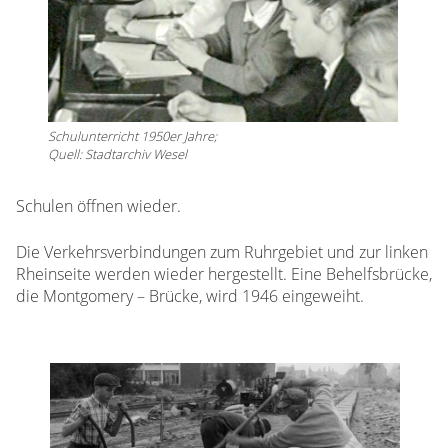
Schulunterricht 1950er Jahre;
Quell: Stadtarchiv Wesel
Schulen öffnen wieder.
Die Verkehrsverbindungen zum Ruhrgebiet und zur linken
Rheinseite werden wieder hergestellt. Eine Behelfsbrücke,
die Montgomery – Brücke, wird 1946 eingeweiht.