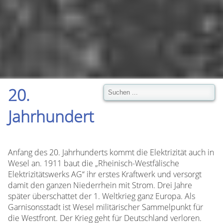
20.
Jahrhundert
Anfang des 20. Jahrhunderts kommt die Elektrizität auch in
Wesel an. 1911 baut die „Rheinisch-Westfälische
Elektrizitätswerks AG“ ihr erstes Kraftwerk und versorgt
damit den ganzen Niederrhein mit Strom. Drei Jahre
später überschattet der 1. Weltkrieg ganz Europa. Als
Garnisonsstadt ist Wesel militärischer Sammelpunkt für
die Westfront. Der Krieg geht für Deutschland verloren.