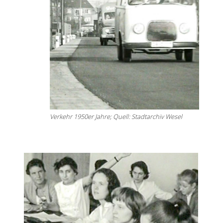
Verkehr 1950er Jahre; Quell: Stadtarchiv Wesel