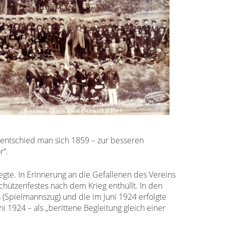
 entschied man sich 1859 – zur besseren
r“.
legte. In Erinnerung an die Gefallenen des Vereins
hützenfestes nach dem Krieg enthüllt. In den
 (Spielmannszug) und die im Juni 1924 erfolgte
 1924 – als „berittene Begleitung gleich einer