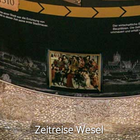
Zeitreise Wesel