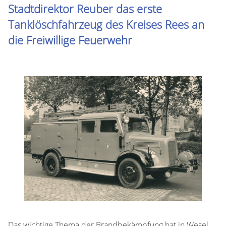
Stadtdirektor Reuber das erste
Tanklöschfahrzeug des Kreises Rees an
die Freiwillige Feuerwehr
Das wichtige Thema der Brandbekämpfung hat in Wesel