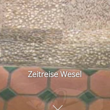
Zeitreise Wesel