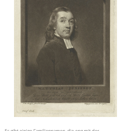
Es gibt einige Familiennamen, die eng mit der