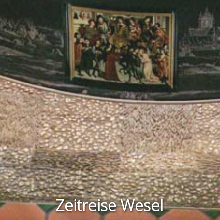
Zeitreise Wesel