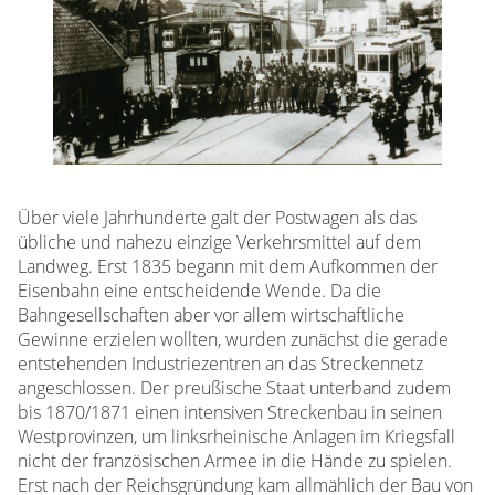
Über viele Jahrhunderte galt der Postwagen als das
übliche und nahezu einzige Verkehrsmittel auf dem
Landweg. Erst 1835 begann mit dem Aufkommen der
Eisenbahn eine entscheidende Wende. Da die
Bahngesellschaften aber vor allem wirtschaftliche
Gewinne erzielen wollten, wurden zunächst die gerade
entstehenden Industriezentren an das Streckennetz
angeschlossen. Der preußische Staat unterband zudem
bis 1870/1871 einen intensiven Streckenbau in seinen
Westprovinzen, um linksrheinische Anlagen im Kriegsfall
nicht der französischen Armee in die Hände zu spielen.
Erst nach der Reichsgründung kam allmählich der Bau von