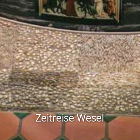
Zeitreise Wesel