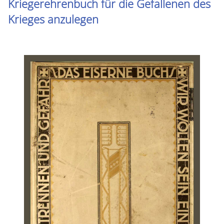
Kriegerehrenbuch für die Gefallenen des
Krieges anzulegen