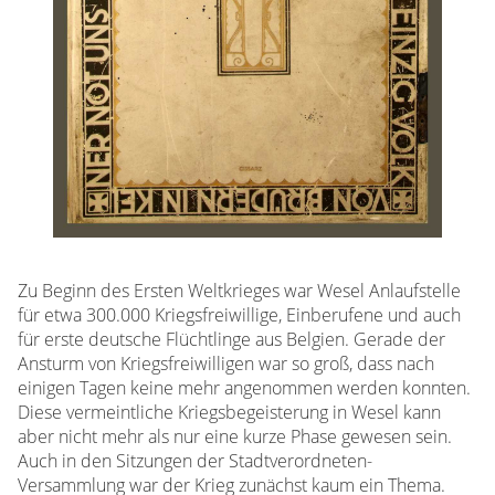
Zu Beginn des Ersten Weltkrieges war Wesel Anlaufstelle
für etwa 300.000 Kriegsfreiwillige, Einberufene und auch
für erste deutsche Flüchtlinge aus Belgien. Gerade der
Ansturm von Kriegsfreiwilligen war so groß, dass nach
einigen Tagen keine mehr angenommen werden konnten.
Diese vermeintliche Kriegsbegeisterung in Wesel kann
aber nicht mehr als nur eine kurze Phase gewesen sein.
Auch in den Sitzungen der Stadtverordneten-
Versammlung war der Krieg zunächst kaum ein Thema.