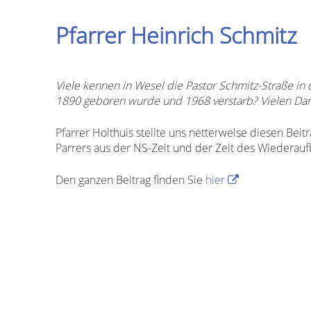
Pfarrer Heinrich Schmitz
Viele kennen in Wesel die Pastor Schmitz-Straße in
1890 geboren wurde und 1968 verstarb? Vielen Dank
Pfarrer Holthuis stellte uns netterweise diesen Bei
Parrers aus der NS-Zeit und der Zeit des Wiederauf
Den ganzen Beitrag finden Sie
hier