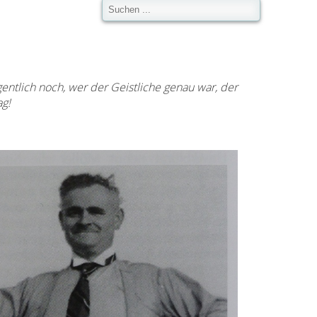
entlich noch, wer der Geistliche genau war, der
ag!