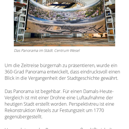
Das Panorama im Städt. Centrum Wesel
Um die Zeitreise bürgernah zu präsentieren, wurde ein
360-Grad Panorama entwickelt, dass eindrucksvoll einen
Blick in die Vergangenheit der Stadtgeschichte gewährt.
Das Panorama ist begehbar. Für einen Damals-Heute-
Vergleich ist mit einer Drohne eine Luftaufnahme der
heutigen Stadt erstellt worden. Perspektivtreu ist eine
Rekonstruktion Wesels zur Festungszeit um 1770
gegenübergestellt.